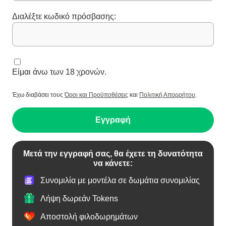
Διαλέξτε κωδικό πρόσβασης:
Είμαι άνω των 18 χρονών.
Έχω διαβάσει τους
Όροι και Προϋποθέσεις
και
Πολιτική Απορρήτου
.
Εγγραφή
Μετά την εγγραφή σας, θα έχετε τη δυνατότητα
να κάνετε:
Συνομιλία με μοντέλα σε δωμάτια συνομιλίας
Λήψη δωρεάν Tokens
Αποστολή φιλοδωρημάτων