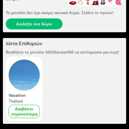
Το μοντέλο δεν έχει ακόμη εικονικά δώρα. Στείλτε το πρώτο!
Διαλέξτε ένα δώρο
λίστα Επιθυμιών
Βοηθήστε το μοντέλο
666Starstar666
να εκπληρώσει μια ευχή!
Vacation
Thailand
Διαβάστε
περισσότερα