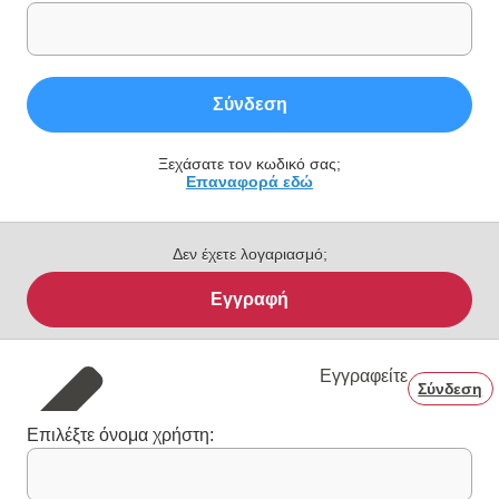
Σύνδεση
Ξεχάσατε τον κωδικό σας;
Επαναφορά εδώ
Δεν έχετε λογαριασμό;
Εγγραφή
Εγγραφείτε
Σύνδεση
Επιλέξτε όνομα χρήστη: