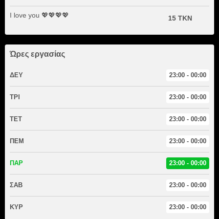
I love you 💖💖💖💖
15 TKN
Ώρες εργασίας
ΔΕΥ
23:00 - 00:00
ΤΡΙ
23:00 - 00:00
ΤΕΤ
23:00 - 00:00
ΠΕΜ
23:00 - 00:00
ΠΑΡ
23:00 - 00:00
ΣΑΒ
23:00 - 00:00
ΚΥΡ
23:00 - 00:00