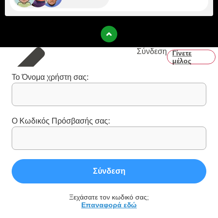
Σύνδεση
Γίνετε
μέλος
Το Όνομα χρήστη σας:
Ο Κωδικός Πρόσβασής σας:
Σύνδεση
Ξεχάσατε τον κωδικό σας;
Επαναφορά εδώ