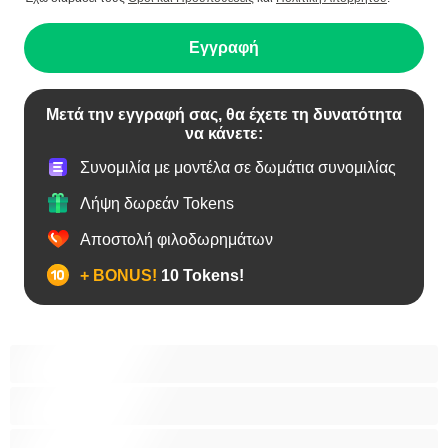
Εγγραφή
Μετά την εγγραφή σας, θα έχετε τη δυνατότητα
να κάνετε:
Συνομιλία με μοντέλα σε δωμάτια συνομιλίας
Λήψη δωρεάν Tokens
Αποστολή φιλοδωρημάτων
+ BONUS!
10 Tokens!
Bears
Bisexual
Zευγάρια