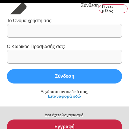
Σύνδεση
Γίνετε
μέλος
Το Όνομα χρήστη σας:
Ο Κωδικός Πρόσβασής σας:
Σύνδεση
Ξεχάσατε τον κωδικό σας;
Επαναφορά εδώ
Δεν έχετε λογαριασμό;
Εγγραφή