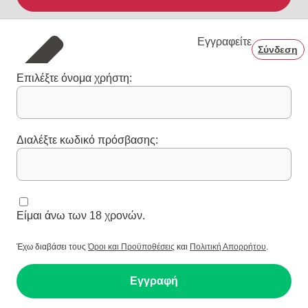
Εγγραφείτε
Σύνδεση
Επιλέξτε όνομα χρήστη:
Διαλέξτε κωδικό πρόσβασης:
Είμαι άνω των 18 χρονών.
Έχω διαβάσει τους
Όροι και Προϋποθέσεις
και
Πολιτική Απορρήτου
.
Εγγραφή