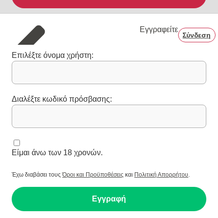
Εγγραφείτε
Σύνδεση
Επιλέξτε όνομα χρήστη:
Διαλέξτε κωδικό πρόσβασης:
Είμαι άνω των 18 χρονών.
Έχω διαβάσει τους
Όροι και Προϋποθέσεις
και
Πολιτική Απορρήτου
.
Εγγραφή