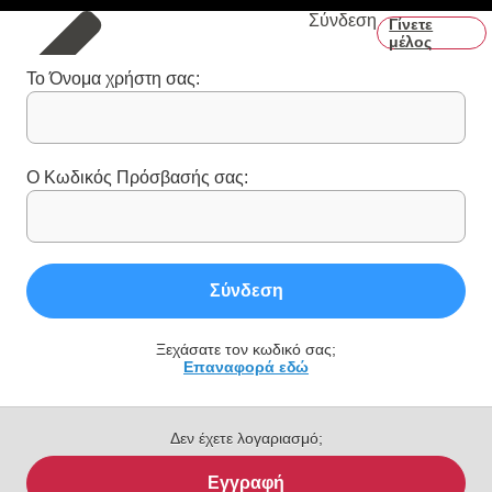
Σύνδεση
Γίνετε
μέλος
Το Όνομα χρήστη σας:
Ο Κωδικός Πρόσβασής σας:
Σύνδεση
Ξεχάσατε τον κωδικό σας;
Επαναφορά εδώ
Δεν έχετε λογαριασμό;
Εγγραφή