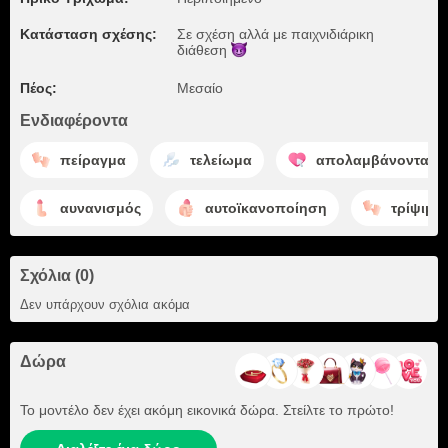
Κατάσταση σχέσης:
Σε σχέση αλλά με παιχνιδιάρικη
διάθεση
Πέος:
Μεσαίο
Ενδιαφέροντα
πείραγμα
τελείωμα
απολαμβάνοντας
αυνανισμός
αυτοϊκανοποίηση
τρίψιμο
Σχόλια (0)
Δεν υπάρχουν σχόλια ακόμα
Δώρα
Το μοντέλο δεν έχει ακόμη εικονικά δώρα. Στείλτε το πρώτο!