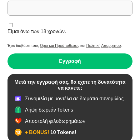
Είμαι άνω των 18 χρονών.
Έχω διαβάσει τους
Όροι και Προϋποθέσεις
και
Πολιτική Απορρήτου
.
Εγγραφή
Μετά την εγγραφή σας, θα έχετε τη δυνατότητα
να κάνετε:
Συνομιλία με μοντέλα σε δωμάτια συνομιλίας
Λήψη δωρεάν Tokens
Αποστολή φιλοδωρημάτων
+ BONUS!
10 Tokens!