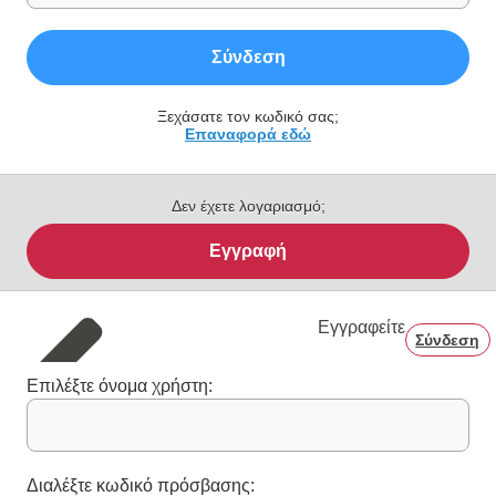
Σύνδεση
Ξεχάσατε τον κωδικό σας;
Επαναφορά εδώ
Δεν έχετε λογαριασμό;
Εγγραφή
Εγγραφείτε
Σύνδεση
Επιλέξτε όνομα χρήστη:
Διαλέξτε κωδικό πρόσβασης: