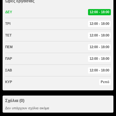
Ώρες εργασίας
ΔΕΥ
12:00 - 18:00
ΤΡΙ
12:00 - 18:00
ΤΕΤ
12:00 - 18:00
ΠΕΜ
12:00 - 18:00
ΠΑΡ
12:00 - 18:00
ΣΑΒ
12:00 - 18:00
ΚΥΡ
Ρεπό
Σχόλια (0)
Δεν υπάρχουν σχόλια ακόμα