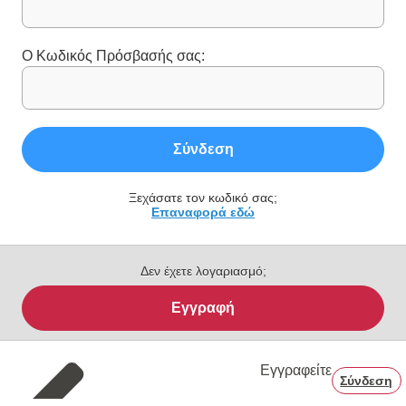
Ο Κωδικός Πρόσβασής σας:
Σύνδεση
Ξεχάσατε τον κωδικό σας;
Επαναφορά εδώ
Δεν έχετε λογαριασμό;
Εγγραφή
Εγγραφείτε
Σύνδεση