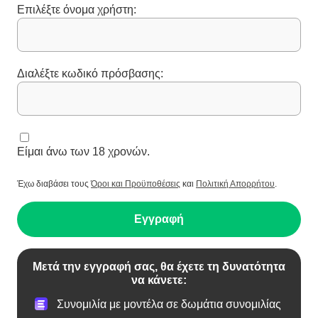
Επιλέξτε όνομα χρήστη:
Διαλέξτε κωδικό πρόσβασης:
Είμαι άνω των 18 χρονών.
Έχω διαβάσει τους
Όροι και Προϋποθέσεις
και
Πολιτική Απορρήτου
.
Εγγραφή
Μετά την εγγραφή σας, θα έχετε τη δυνατότητα
να κάνετε:
Συνομιλία με μοντέλα σε δωμάτια συνομιλίας