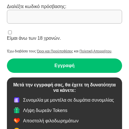
Διαλέξτε κωδικό πρόσβασης:
Είμαι άνω των 18 χρονών.
Έχω διαβάσει τους
Όροι και Προϋποθέσεις
και
Πολιτική Απορρήτου
.
Εγγραφή
Μετά την εγγραφή σας, θα έχετε τη δυνατότητα
να κάνετε:
Συνομιλία με μοντέλα σε δωμάτια συνομιλίας
Λήψη δωρεάν Tokens
Αποστολή φιλοδωρημάτων