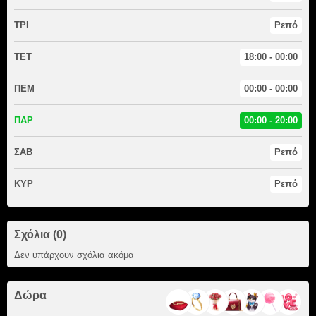
ΤΡΙ
Ρεπό
ΤΕΤ
18:00 - 00:00
ΠΕΜ
00:00 - 00:00
ΠΑΡ
00:00 - 20:00
ΣΑΒ
Ρεπό
ΚΥΡ
Ρεπό
Σχόλια (0)
Δεν υπάρχουν σχόλια ακόμα
Δώρα