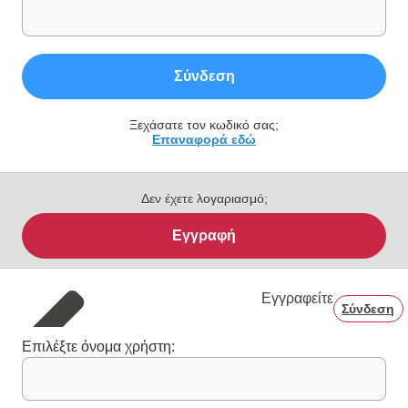
Σύνδεση
Ξεχάσατε τον κωδικό σας;
Επαναφορά εδώ
Δεν έχετε λογαριασμό;
Εγγραφή
Εγγραφείτε
Σύνδεση
Επιλέξτε όνομα χρήστη: