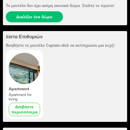
Το μοντέλο δεν έχει ακόμη εικονικά δώρα. Στείλτε το πρώτο!
Διαλέξτε ένα δώρο
λίστα Επιθυμιών
Βοηθήστε το μοντέλο
Captain-dick
να εκπληρώσει μια ευχή!
Apartment
Apartment for
living
Διαβάστε
περισσότερα