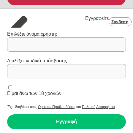
Εγγραφείτε
Σύνδεση
Επιλέξτε όνομα χρήστη:
Διαλέξτε κωδικό πρόσβασης:
Είμαι άνω των 18 χρονών.
Έχω διαβάσει τους
Όροι και Προϋποθέσεις
και
Πολιτική Απορρήτου
.
Εγγραφή