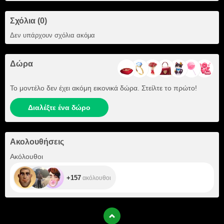
Σχόλια (0)
Δεν υπάρχουν σχόλια ακόμα
Δώρα
Το μοντέλο δεν έχει ακόμη εικονικά δώρα. Στείλτε το πρώτο!
Διαλέξτε ένα δώρο
Ακολουθήσεις
+157
Ακόλουθοι
+157
ακόλουθοι