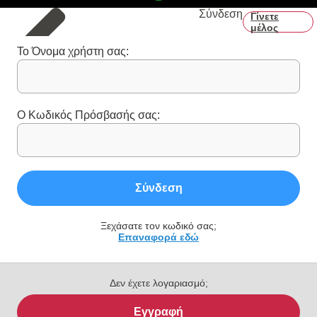
Σύνδεση
Γίνετε
μέλος
Το Όνομα χρήστη σας:
Ο Κωδικός Πρόσβασής σας:
Σύνδεση
Ξεχάσατε τον κωδικό σας;
Επαναφορά εδώ
Δεν έχετε λογαριασμό;
Εγγραφή