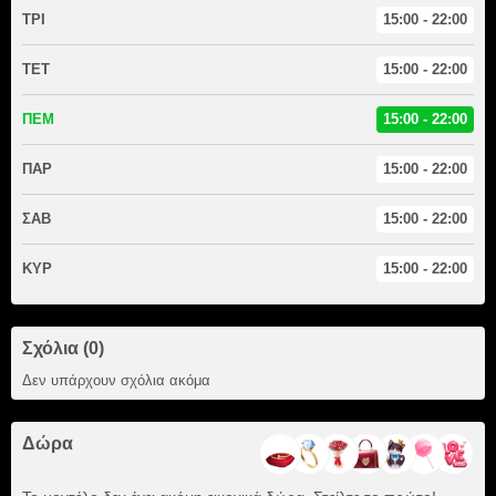
ΤΡΙ
15:00 - 22:00
ΤΕΤ
15:00 - 22:00
ΠΕΜ
15:00 - 22:00
ΠΑΡ
15:00 - 22:00
ΣΑΒ
15:00 - 22:00
ΚΥΡ
15:00 - 22:00
Σχόλια (0)
Δεν υπάρχουν σχόλια ακόμα
Δώρα