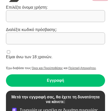
Επιλέξτε όνομα χρήστη:
Διαλέξτε κωδικό πρόσβασης:
Είμαι άνω των 18 χρονών.
Έχω διαβάσει τους
Όροι και Προϋποθέσεις
και
Πολιτική Απορρήτου
.
Εγγραφή
Μετά την εγγραφή σας, θα έχετε τη δυνατότητα
να κάνετε:
Συνομιλία με μοντέλα σε δωμάτια συνομιλίας