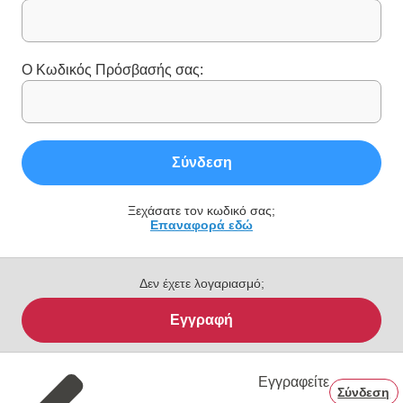
Ο Κωδικός Πρόσβασής σας:
Σύνδεση
Ξεχάσατε τον κωδικό σας;
Επαναφορά εδώ
Δεν έχετε λογαριασμό;
Εγγραφή
Εγγραφείτε
Σύνδεση