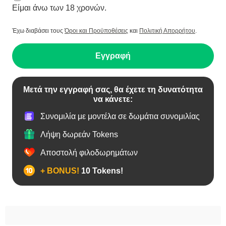
Είμαι άνω των 18 χρονών.
Έχω διαβάσει τους
Όροι και Προϋποθέσεις
και
Πολιτική Απορρήτου
.
Εγγραφή
Μετά την εγγραφή σας, θα έχετε τη δυνατότητα
να κάνετε:
Συνομιλία με μοντέλα σε δωμάτια συνομιλίας
Λήψη δωρεάν Tokens
Αποστολή φιλοδωρημάτων
+ BONUS!
10 Tokens!
Bears