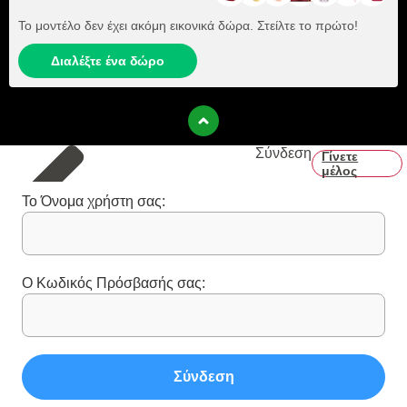
Το μοντέλο δεν έχει ακόμη εικονικά δώρα. Στείλτε το πρώτο!
Διαλέξτε ένα δώρο
Σύνδεση
Γίνετε
μέλος
Το Όνομα χρήστη σας:
Ο Κωδικός Πρόσβασής σας:
Σύνδεση