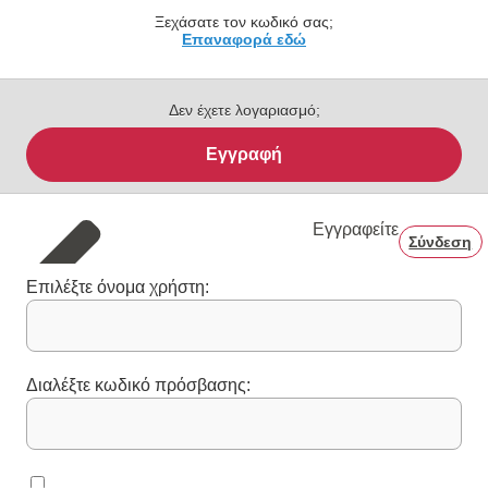
Ξεχάσατε τον κωδικό σας;
Επαναφορά εδώ
Δεν έχετε λογαριασμό;
Εγγραφή
Εγγραφείτε
Σύνδεση
Επιλέξτε όνομα χρήστη:
Διαλέξτε κωδικό πρόσβασης: