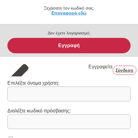
Ξεχάσατε τον κωδικό σας;
Επαναφορά εδώ
Δεν έχετε λογαριασμό;
Εγγραφή
Εγγραφείτε
Σύνδεση
Επιλέξτε όνομα χρήστη:
Διαλέξτε κωδικό πρόσβασης: