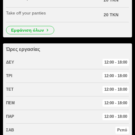
20 TKN
Take off your panties
20 TKN
εμφάνιση όλων
Ώρες εργασίας
ΔΕΥ
12:00 - 18:00
ΤΡΙ
12:00 - 18:00
ΤΕΤ
12:00 - 18:00
ΠΕΜ
12:00 - 18:00
ΠΑΡ
12:00 - 18:00
ΣΑΒ
Ρεπό