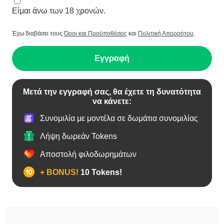
Είμαι άνω των 18 χρονών.
Έχω διαβάσει τους
Όροι και Προϋποθέσεις
και
Πολιτική Απορρήτου
.
Εγγραφή
Μετά την εγγραφή σας, θα έχετε τη δυνατότητα
να κάνετε:
Συνομιλία με μοντέλα σε δωμάτια συνομιλίας
Λήψη δωρεάν Tokens
Αποστολή φιλοδωρημάτων
+ BONUS!
10 Tokens!
Bears