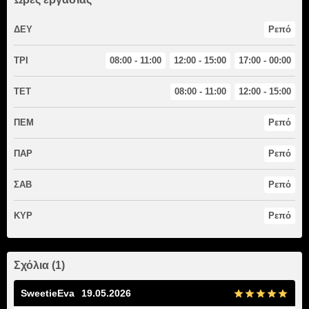
ΔΕΥ
Ρεπό
ΤΡΙ
08:00 - 11:00
12:00 - 15:00
17:00 - 00:00
ΤΕΤ
08:00 - 11:00
12:00 - 15:00
ΠΕΜ
Ρεπό
ΠΑΡ
Ρεπό
ΣΑΒ
Ρεπό
ΚΥΡ
Ρεπό
Σχόλια (1)
SweetieEva
19.05.2026