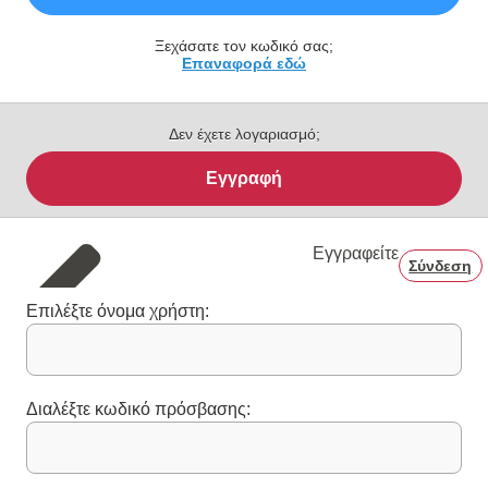
Ξεχάσατε τον κωδικό σας;
Επαναφορά εδώ
Δεν έχετε λογαριασμό;
Εγγραφή
Εγγραφείτε
Σύνδεση
Επιλέξτε όνομα χρήστη:
Διαλέξτε κωδικό πρόσβασης: