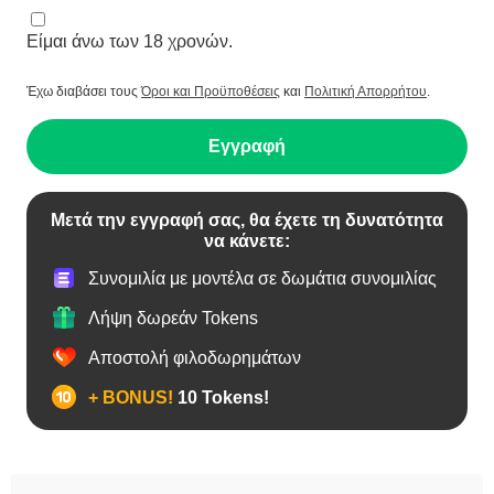
Είμαι άνω των 18 χρονών.
Έχω διαβάσει τους
Όροι και Προϋποθέσεις
και
Πολιτική Απορρήτου
.
Εγγραφή
Μετά την εγγραφή σας, θα έχετε τη δυνατότητα
να κάνετε:
Συνομιλία με μοντέλα σε δωμάτια συνομιλίας
Λήψη δωρεάν Tokens
Αποστολή φιλοδωρημάτων
+ BONUS!
10 Tokens!
Bears