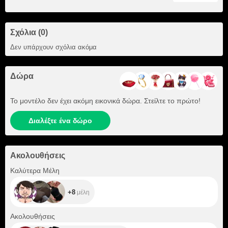
Σχόλια (0)
Δεν υπάρχουν σχόλια ακόμα
Δώρα
Το μοντέλο δεν έχει ακόμη εικονικά δώρα. Στείλτε το πρώτο!
Διαλέξτε ένα δώρο
Ακολουθήσεις
+8
Καλύτερα Μέλη
+8
μέλη
+6
Ακολουθήσεις