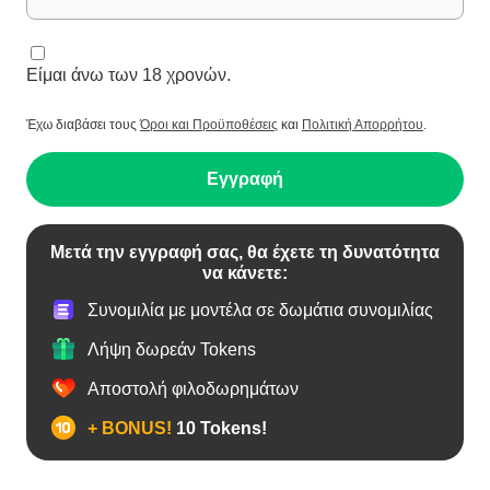
Είμαι άνω των 18 χρονών.
Έχω διαβάσει τους
Όροι και Προϋποθέσεις
και
Πολιτική Απορρήτου
.
Εγγραφή
Μετά την εγγραφή σας, θα έχετε τη δυνατότητα
να κάνετε:
Συνομιλία με μοντέλα σε δωμάτια συνομιλίας
Λήψη δωρεάν Tokens
Αποστολή φιλοδωρημάτων
+ BONUS!
10 Tokens!