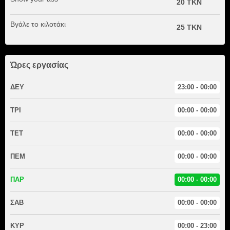
20 TKN
Βγάλε το κιλοτάκι
25 TKN
Ώρες εργασίας
ΔΕΥ
23:00 - 00:00
ΤΡΙ
00:00 - 00:00
ΤΕΤ
00:00 - 00:00
ΠΕΜ
00:00 - 00:00
ΠΑΡ
00:00 - 00:00
ΣΑΒ
00:00 - 00:00
ΚΥΡ
00:00 - 23:00