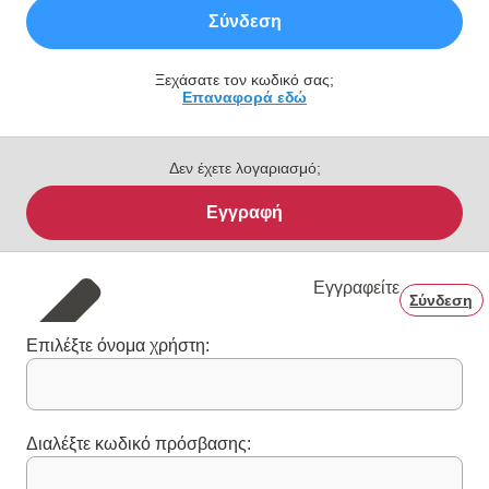
Σύνδεση
Ξεχάσατε τον κωδικό σας;
Επαναφορά εδώ
Δεν έχετε λογαριασμό;
Εγγραφή
Εγγραφείτε
Σύνδεση
Επιλέξτε όνομα χρήστη:
Διαλέξτε κωδικό πρόσβασης: