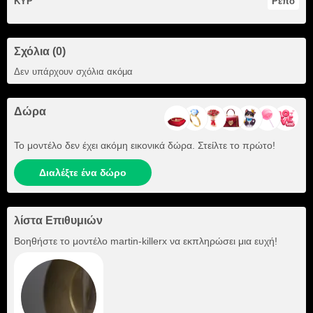
ΚΥΡ
Ρεπό
Σχόλια (0)
Δεν υπάρχουν σχόλια ακόμα
Δώρα
Το μοντέλο δεν έχει ακόμη εικονικά δώρα. Στείλτε το πρώτο!
Διαλέξτε ένα δώρο
λίστα Επιθυμιών
Βοηθήστε το μοντέλο
martin-killerx
να εκπληρώσει μια ευχή!