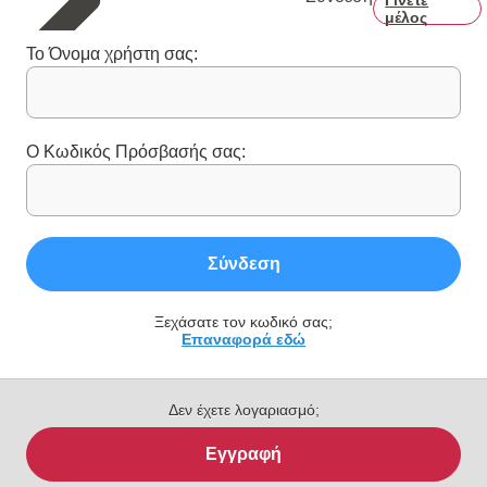
Γίνετε
μέλος
Το Όνομα χρήστη σας:
Ο Κωδικός Πρόσβασής σας:
Σύνδεση
Ξεχάσατε τον κωδικό σας;
Επαναφορά εδώ
Δεν έχετε λογαριασμό;
Εγγραφή