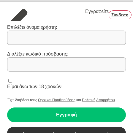
Εγγραφείτε
Σύνδεση
Επιλέξτε όνομα χρήστη:
Διαλέξτε κωδικό πρόσβασης:
Είμαι άνω των 18 χρονών.
Έχω διαβάσει τους
Όροι και Προϋποθέσεις
και
Πολιτική Απορρήτου
.
Εγγραφή