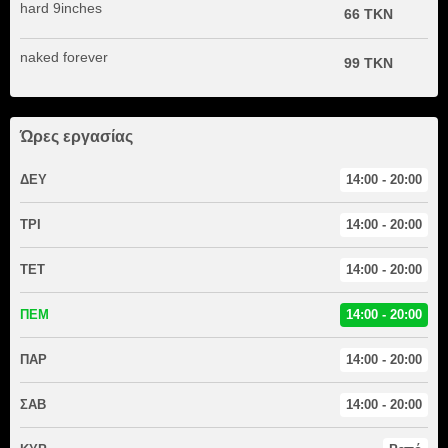
hard 9inches
66 TKN
naked forever
99 TKN
Ώρες εργασίας
ΔΕΥ
14:00 - 20:00
ΤΡΙ
14:00 - 20:00
ΤΕΤ
14:00 - 20:00
ΠΕΜ
14:00 - 20:00
ΠΑΡ
14:00 - 20:00
ΣΑΒ
14:00 - 20:00