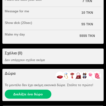
7 TKN
Message for me
10 TKN
Show dick (20sec)
55 TKN
Make my day
5555 TKN
Σχόλια (0)
Δεν υπάρχουν σχόλια ακόμα
Δώρα
Το μοντέλο δεν έχει ακόμη εικονικά δώρα. Στείλτε το πρώτο!
Διαλέξτε ένα δώρο