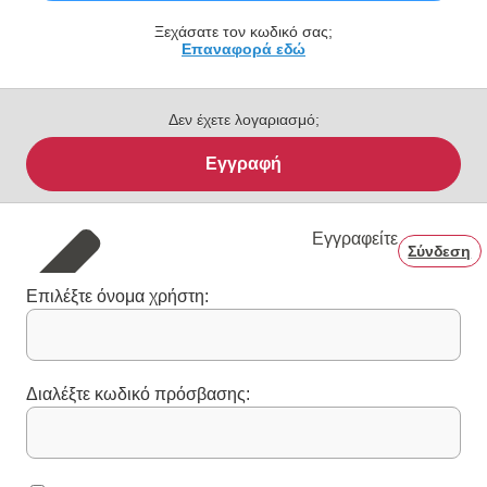
Ξεχάσατε τον κωδικό σας;
Επαναφορά εδώ
Δεν έχετε λογαριασμό;
Εγγραφή
Εγγραφείτε
Σύνδεση
Επιλέξτε όνομα χρήστη:
Διαλέξτε κωδικό πρόσβασης: