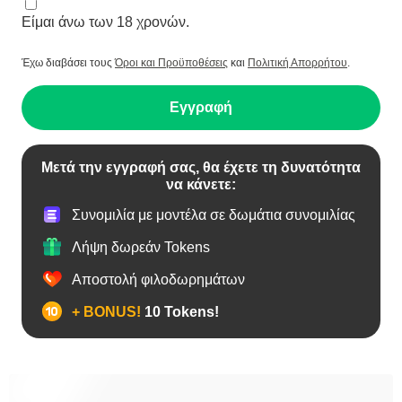
Είμαι άνω των 18 χρονών.
Έχω διαβάσει τους
Όροι και Προϋποθέσεις
και
Πολιτική Απορρήτου
.
Εγγραφή
Μετά την εγγραφή σας, θα έχετε τη δυνατότητα
να κάνετε:
Συνομιλία με μοντέλα σε δωμάτια συνομιλίας
Λήψη δωρεάν Tokens
Αποστολή φιλοδωρημάτων
+ BONUS!
10 Tokens!
Bears