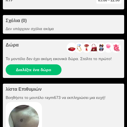
ΚΥΡ
05:00 - 22:00
Σχόλια (0)
Δεν υπάρχουν σχόλια ακόμα
Δώρα
Το μοντέλο δεν έχει ακόμη εικονικά δώρα. Στείλτε το πρώτο!
Διαλέξτε ένα δώρο
λίστα Επιθυμιών
Βοηθήστε το μοντέλο
raym673
να εκπληρώσει μια ευχή!