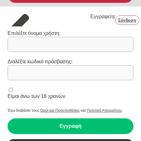
Εγγραφείτε
Σύνδεση
Επιλέξτε όνομα χρήστη:
Διαλέξτε κωδικό πρόσβασης:
Είμαι άνω των 18 χρονών.
Έχω διαβάσει τους
Όροι και Προϋποθέσεις
και
Πολιτική Απορρήτου
.
Εγγραφή