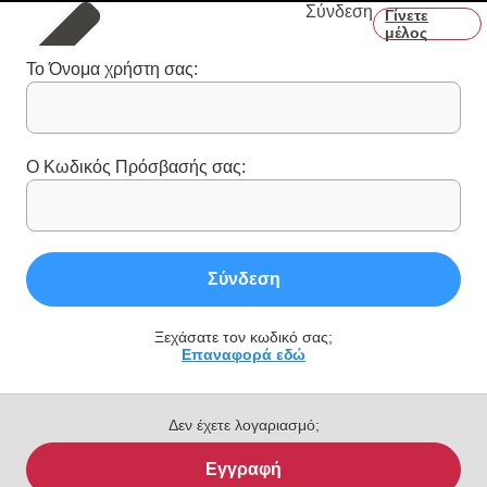
Σύνδεση
Γίνετε
μέλος
Το Όνομα χρήστη σας:
Ο Κωδικός Πρόσβασής σας:
Σύνδεση
Ξεχάσατε τον κωδικό σας;
Επαναφορά εδώ
Δεν έχετε λογαριασμό;
Εγγραφή