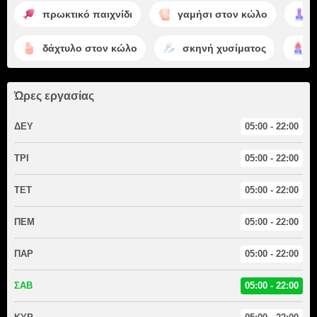
πρωκτικό παιχνίδι
γαμήσι στον κώλο
δάχτυλο στον κώλο
σκηνή χυσίματος
γ
Ώρες εργασίας
ΔΕΥ
05:00 - 22:00
ΤΡΙ
05:00 - 22:00
ΤΕΤ
05:00 - 22:00
ΠΕΜ
05:00 - 22:00
ΠΑΡ
05:00 - 22:00
ΣΑΒ
05:00 - 22:00