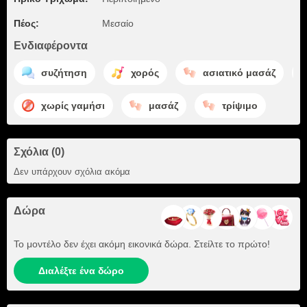
Πέος:
Μεσαίο
Ενδιαφέροντα
συζήτηση
χορός
ασιατικό μασάζ
χωρίς γαμήσι
μασάζ
τρίψιμο
Σχόλια (0)
Δεν υπάρχουν σχόλια ακόμα
Δώρα
Το μοντέλο δεν έχει ακόμη εικονικά δώρα. Στείλτε το πρώτο!
Διαλέξτε ένα δώρο