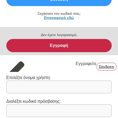
Ξεχάσατε τον κωδικό σας;
Επαναφορά εδώ
Δεν έχετε λογαριασμό;
Εγγραφή
Εγγραφείτε
Σύνδεση
Επιλέξτε όνομα χρήστη:
Διαλέξτε κωδικό πρόσβασης: