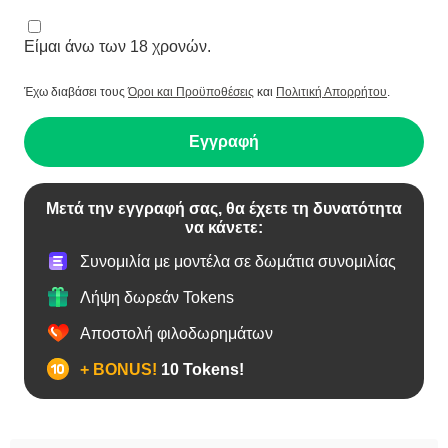
Είμαι άνω των 18 χρονών.
Έχω διαβάσει τους
Όροι και Προϋποθέσεις
και
Πολιτική Απορρήτου
.
Εγγραφή
Μετά την εγγραφή σας, θα έχετε τη δυνατότητα
να κάνετε:
Συνομιλία με μοντέλα σε δωμάτια συνομιλίας
Λήψη δωρεάν Tokens
Αποστολή φιλοδωρημάτων
+ BONUS!
10 Tokens!
Bears