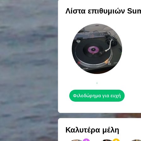
Λίστα επιθυμιών
Su
.
Φιλοδώρημα για ευχή
Καλυτέρα μέλη