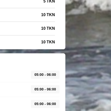
5 TKN
10 TKN
10 TKN
10 TKN
05:00 - 06:00
05:00 - 06:00
05:00 - 06:00