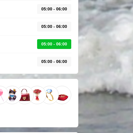
05:00 - 06:00
05:00 - 06:00
05:00 - 06:00
05:00 - 06:00