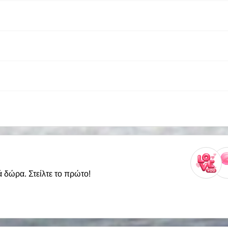
ά δώρα. Στείλτε το πρώτο!