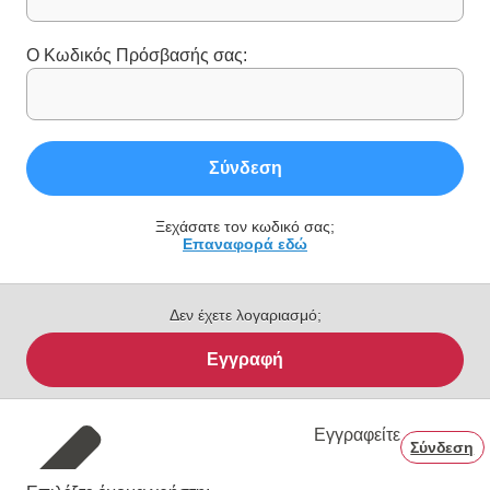
Ο Κωδικός Πρόσβασής σας:
Σύνδεση
Ξεχάσατε τον κωδικό σας;
Επαναφορά εδώ
Δεν έχετε λογαριασμό;
Εγγραφή
Εγγραφείτε
Σύνδεση