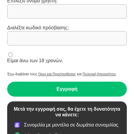
Επιλέξτε όνομα χρήστη:
Διαλέξτε κωδικό πρόσβασης:
Είμαι άνω των 18 χρονών.
Έχω διαβάσει τους
Όροι και Προϋποθέσεις
και
Πολιτική Απορρήτου
.
Εγγραφή
Μετά την εγγραφή σας, θα έχετε τη δυνατότητα
να κάνετε:
Συνομιλία με μοντέλα σε δωμάτια συνομιλίας