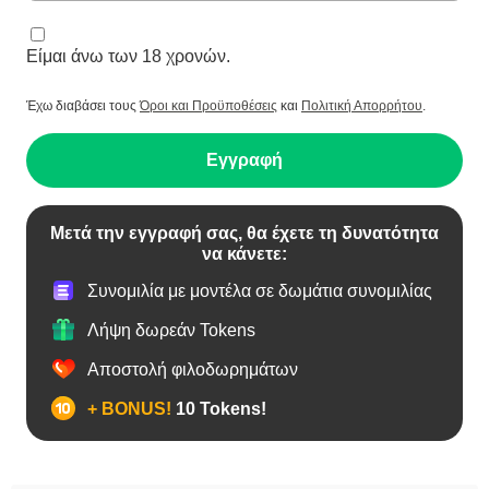
Είμαι άνω των 18 χρονών.
Έχω διαβάσει τους
Όροι και Προϋποθέσεις
και
Πολιτική Απορρήτου
.
Εγγραφή
Μετά την εγγραφή σας, θα έχετε τη δυνατότητα
να κάνετε:
Συνομιλία με μοντέλα σε δωμάτια συνομιλίας
Λήψη δωρεάν Tokens
Αποστολή φιλοδωρημάτων
+ BONUS!
10 Tokens!