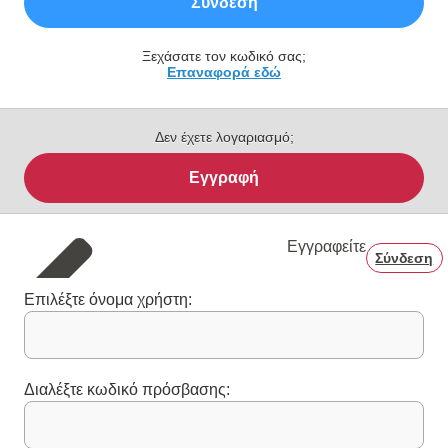
Σύνδεση
Ξεχάσατε τον κωδικό σας;
Επαναφορά εδώ
Δεν έχετε λογαριασμό;
Εγγραφή
Εγγραφείτε
Σύνδεση
Επιλέξτε όνομα χρήστη:
Διαλέξτε κωδικό πρόσβασης: