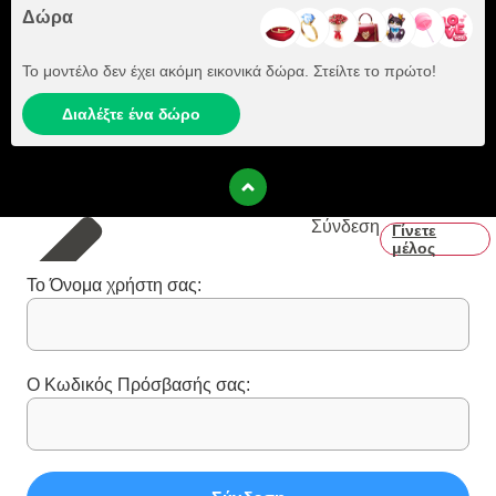
Δώρα
Το μοντέλο δεν έχει ακόμη εικονικά δώρα. Στείλτε το πρώτο!
Διαλέξτε ένα δώρο
Σύνδεση
Γίνετε
μέλος
Το Όνομα χρήστη σας:
Ο Κωδικός Πρόσβασής σας: