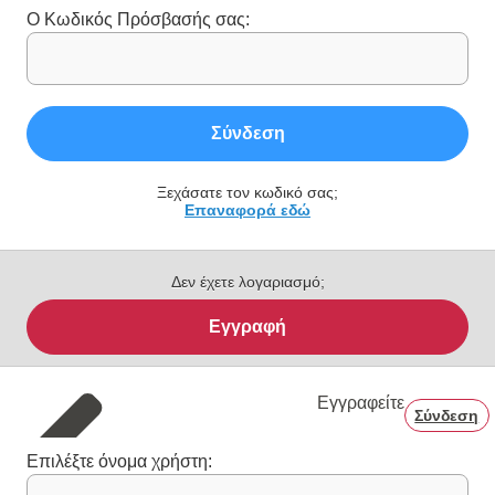
Ο Κωδικός Πρόσβασής σας:
Σύνδεση
Ξεχάσατε τον κωδικό σας;
Επαναφορά εδώ
Δεν έχετε λογαριασμό;
Εγγραφή
Εγγραφείτε
Σύνδεση
Επιλέξτε όνομα χρήστη: