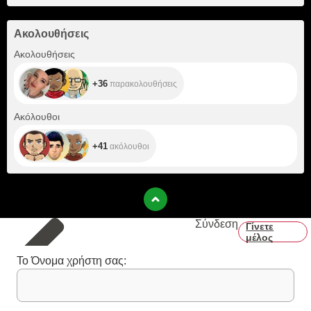
Ακολουθήσεις
+36
Ακολουθήσεις
+36
παρακολουθήσεις
+41
Ακόλουθοι
+41
ακόλουθοι
Σύνδεση
Γίνετε
μέλος
Το Όνομα χρήστη σας: