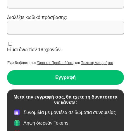
Διαλέξτε κωδικό πρόσβασης:
Είμαι άνω των 18 χρονών.
Έχω διαβάσει τους
Όροι και Προϋποθέσεις
και
Πολιτική Απορρήτου
.
Εγγραφή
Μετά την εγγραφή σας, θα έχετε τη δυνατότητα
να κάνετε:
Συνομιλία με μοντέλα σε δωμάτια συνομιλίας
Λήψη δωρεάν Tokens