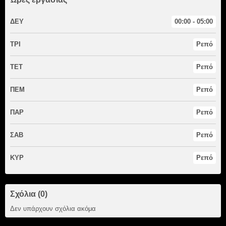
ΔΕΥ
00:00 - 05:00
ΤΡΙ
Ρεπό
ΤΕΤ
Ρεπό
ΠΕΜ
Ρεπό
ΠΑΡ
Ρεπό
ΣΑΒ
Ρεπό
ΚΥΡ
Ρεπό
Σχόλια (0)
Δεν υπάρχουν σχόλια ακόμα