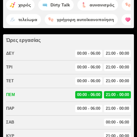
χορός
Dirty Talk
αυνανισμός
π
τελείωμα
γρήγορη αυτοϊκανοποίηση
έ
Ώρες εργασίας
ΔΕΥ
00:00 - 06:00
21:00 - 00:00
ΤΡΙ
00:00 - 06:00
21:00 - 00:00
ΤΕΤ
00:00 - 06:00
21:00 - 00:00
ΠΕΜ
00:00 - 06:00
21:00 - 00:00
ΠΑΡ
00:00 - 06:00
21:00 - 00:00
ΣΑΒ
00:00 - 06:00
ΚΥΡ
21:00 - 00:00