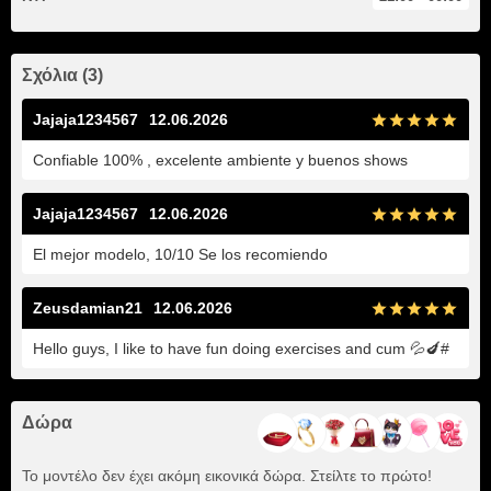
Σχόλια (3)
Jajaja1234567
12.06.2026
Confiable 100% , excelente ambiente y buenos shows
Jajaja1234567
12.06.2026
El mejor modelo, 10/10 Se los recomiendo
Zeusdamian21
12.06.2026
Hello guys, I like to have fun doing exercises and cum 💦🍆#
Δώρα
Το μοντέλο δεν έχει ακόμη εικονικά δώρα. Στείλτε το πρώτο!