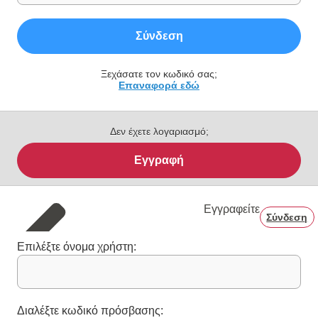
Σύνδεση
Ξεχάσατε τον κωδικό σας;
Επαναφορά εδώ
Δεν έχετε λογαριασμό;
Εγγραφή
Εγγραφείτε
Σύνδεση
Επιλέξτε όνομα χρήστη:
Διαλέξτε κωδικό πρόσβασης: