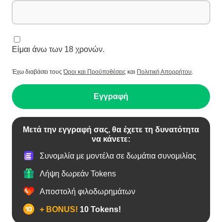
Είμαι άνω των 18 χρονών.
Έχω διαβάσει τους
Όροι και Προϋποθέσεις
και
Πολιτική Απορρήτου
.
Εγγραφή
Μετά την εγγραφή σας, θα έχετε τη δυνατότητα
να κάνετε:
Συνομιλία με μοντέλα σε δωμάτια συνομιλίας
Λήψη δωρεάν Tokens
Αποστολή φιλοδωρημάτων
+ BONUS!
10 Tokens!