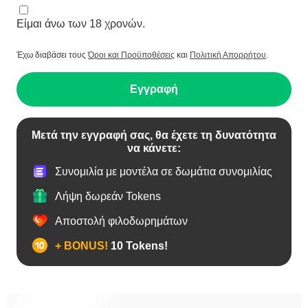
Είμαι άνω των 18 χρονών.
Έχω διαβάσει τους
Όροι και Προϋποθέσεις
και
Πολιτική Απορρήτου
.
Εγγραφή
Μετά την εγγραφή σας, θα έχετε τη δυνατότητα
να κάνετε:
Συνομιλία με μοντέλα σε δωμάτια συνομιλίας
Λήψη δωρεάν Tokens
Αποστολή φιλοδωρημάτων
+ BONUS!
10 Tokens!
Bears