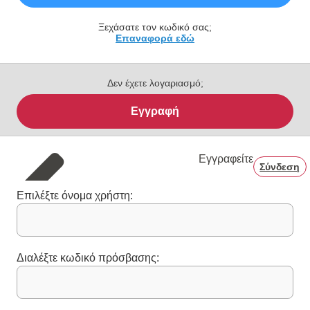
Ξεχάσατε τον κωδικό σας;
Επαναφορά εδώ
Δεν έχετε λογαριασμό;
Εγγραφή
Εγγραφείτε
Σύνδεση
Επιλέξτε όνομα χρήστη:
Διαλέξτε κωδικό πρόσβασης: